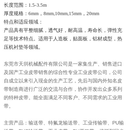
长度范围：1.5-3.5m
厚度规格：6mm，8mm,10mm,15mm，20mm
特点和适应领域：
产品具有平整细腻，透气好，耐高温，寿命长，弹性充
足等技术特点。适用于人造板，贴面板，铝材成型，热
压机衬垫等领域。
东莞市天圳机械配件有限公司是一家集生产、销售进口
及国产工业皮带销售的综合性专业工业皮带公司，公司
自成立以来引入现金的生产工艺，先后与国内外知名皮
带制造商进行广泛的交流与合作，协作开发出众多系列
的特种皮带。能全面满足不同客户、不同需求的工业用
带。
主营产品：输送带、特氟龙输送带、工业传输带、PU输